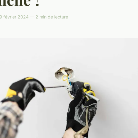
 février 2024 — 2 min de lecture