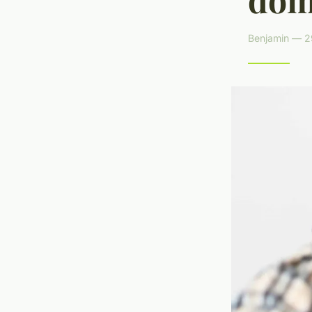
Benjamin — 29