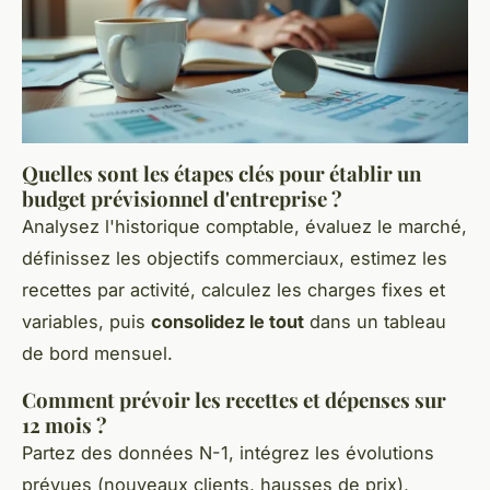
Quelles sont les étapes clés pour établir un
budget prévisionnel d'entreprise ?
Analysez l'historique comptable, évaluez le marché,
définissez les objectifs commerciaux, estimez les
recettes par activité, calculez les charges fixes et
variables, puis
consolidez le tout
dans un tableau
de bord mensuel.
Comment prévoir les recettes et dépenses sur
12 mois ?
Partez des données N-1, intégrez les évolutions
prévues (nouveaux clients, hausses de prix),