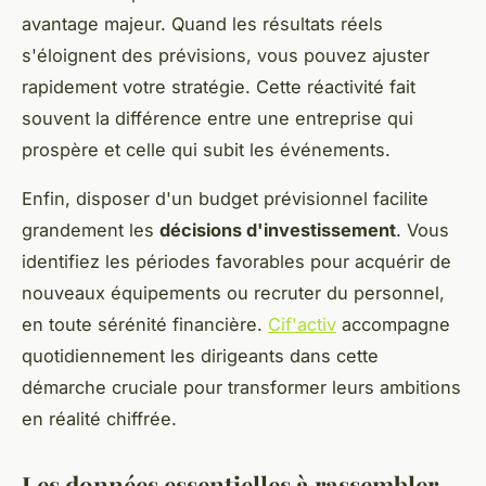
avantage majeur. Quand les résultats réels
s'éloignent des prévisions, vous pouvez ajuster
rapidement votre stratégie. Cette réactivité fait
souvent la différence entre une entreprise qui
prospère et celle qui subit les événements.
Enfin, disposer d'un budget prévisionnel facilite
grandement les
décisions d'investissement
. Vous
identifiez les périodes favorables pour acquérir de
nouveaux équipements ou recruter du personnel,
en toute sérénité financière.
Cif'activ
accompagne
quotidiennement les dirigeants dans cette
démarche cruciale pour transformer leurs ambitions
en réalité chiffrée.
Les données essentielles à rassembler