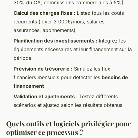
30% du CA, commissions commerciales à 5%)
Calcul des charges fixes :
Listez tous les coûts
récurrents (loyer 3 000€/mois, salaires,
assurances, abonnements)
Planification des investissements :
Intégrez les
équipements nécessaires et leur financement sur la
période
Prévision de trésorerie :
Simulez les flux
financiers mensuels pour détecter les
besoins de
financement
Validation et ajustements :
Testez différents
scénarios et ajustez selon les résultats obtenus
Quels outils et logiciels privilégier pour
optimiser ce processus ?