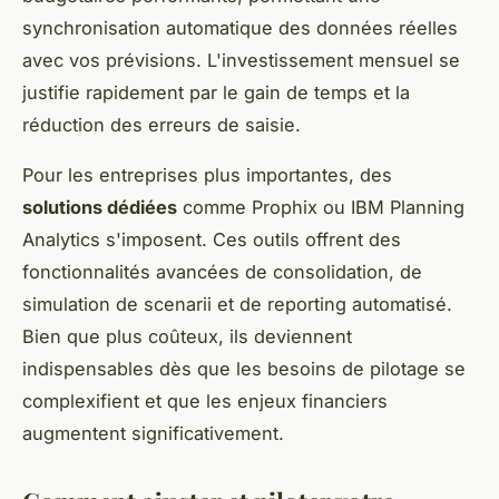
synchronisation automatique des données réelles
avec vos prévisions. L'investissement mensuel se
justifie rapidement par le gain de temps et la
réduction des erreurs de saisie.
Pour les entreprises plus importantes, des
solutions dédiées
comme Prophix ou IBM Planning
Analytics s'imposent. Ces outils offrent des
fonctionnalités avancées de consolidation, de
simulation de scenarii et de reporting automatisé.
Bien que plus coûteux, ils deviennent
indispensables dès que les besoins de pilotage se
complexifient et que les enjeux financiers
augmentent significativement.