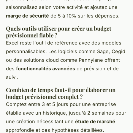
saisonnalisez selon votre activité et ajoutez une
marge de sécurité
de 5 à 10% sur les dépenses.
Quels outils utiliser pour créer un budget
prévisionnel fiable ?
Excel reste l'outil de référence avec des modèles
personnalisables. Les logiciels comme Sage, Cegid
ou des solutions cloud comme Pennylane offrent
des
fonctionnalités avancées
de prévision et de
suivi.
Combien de temps faut-il pour élaborer un
budget prévisionnel complet ?
Comptez entre 3 et 5 jours pour une entreprise
établie avec un historique, jusqu'à 2 semaines pour
une création nécessitant une
étude de marché
approfondie et des hypothèses détaillées.