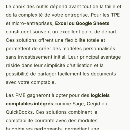
Le choix des outils dépend avant tout de la taille et
de la complexité de votre entreprise. Pour les TPE
et micro-entreprises,
Excel ou Google Sheets
constituent souvent un excellent point de départ.
Ces solutions offrent une flexibilité totale et
permettent de créer des modèles personnalisés
sans investissement initial. Leur principal avantage
réside dans leur simplicité d'utilisation et la
possibilité de partager facilement les documents
avec votre comptable.
Les PME gagneront à opter pour des
logiciels
comptables intégrés
comme Sage, Cegid ou
QuickBooks. Ces solutions combinent la
comptabilité courante avec des modules
budgétaires performants, permettant une