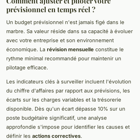
Comment ajuster et piloter votre
prévisionnel en temps réel ?
Un budget prévisionnel n'est jamais figé dans le
marbre. Sa valeur réside dans sa capacité à évoluer
avec votre entreprise et son environnement
économique. La
révision mensuelle
constitue le
rythme minimal recommandé pour maintenir un
pilotage efficace.
Les indicateurs clés à surveiller incluent l'évolution
du chiffre d'affaires par rapport aux prévisions, les
écarts sur les charges variables et la trésorerie
disponible. Dès qu'un écart dépasse 10% sur un
poste budgétaire significatif, une analyse
approfondie s'impose pour identifier les causes et
définir les
actions correctives
.