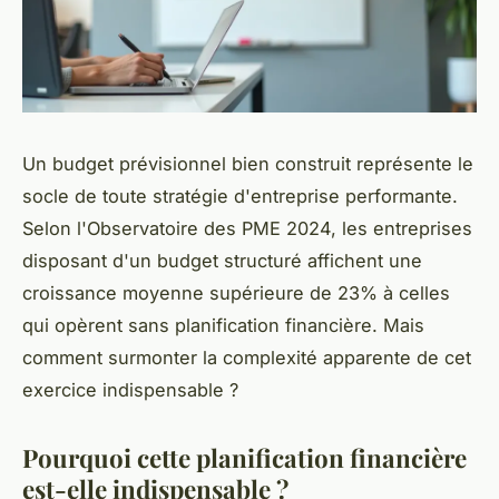
Un budget prévisionnel bien construit représente le
socle de toute stratégie d'entreprise performante.
Selon l'Observatoire des PME 2024, les entreprises
disposant d'un budget structuré affichent une
croissance moyenne supérieure de 23% à celles
qui opèrent sans planification financière. Mais
comment surmonter la complexité apparente de cet
exercice indispensable ?
Pourquoi cette planification financière
est-elle indispensable ?