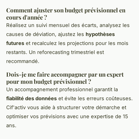
Comment ajuster son budget prévisionnel en
cours d'année ?
Réalisez un suivi mensuel des écarts, analysez les
causes de déviation, ajustez les
hypothèses
futures
et recalculez les projections pour les mois
restants. Un reforecasting trimestriel est
recommandé.
Dois-je me faire accompagner par un expert
pour mon budget prévisionnel ?
Un accompagnement professionnel garantit la
fiabilité des données
et évite les erreurs coûteuses.
Cif'activ vous aide à structurer votre démarche et
optimiser vos prévisions avec une expertise de 15
ans.