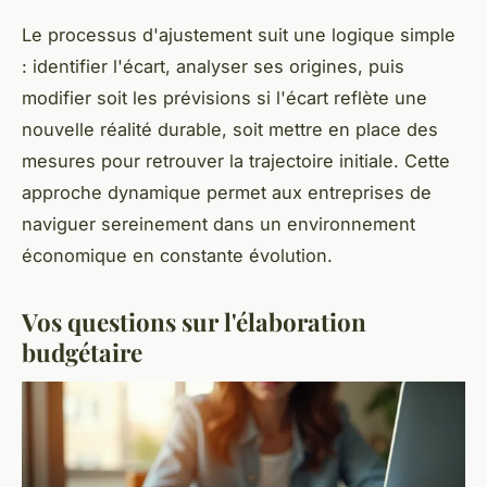
Le processus d'ajustement suit une logique simple
: identifier l'écart, analyser ses origines, puis
modifier soit les prévisions si l'écart reflète une
nouvelle réalité durable, soit mettre en place des
mesures pour retrouver la trajectoire initiale. Cette
approche dynamique permet aux entreprises de
naviguer sereinement dans un environnement
économique en constante évolution.
Vos questions sur l'élaboration
budgétaire