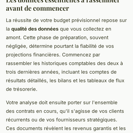
avant de commencer
La réussite de votre budget prévisionnel repose sur
la
qualité des données
que vous collectez en
amont. Cette phase de préparation, souvent
négligée, détermine pourtant la fiabilité de vos
projections financières. Commencez par
rassembler les historiques comptables des deux à
trois dernières années, incluant les comptes de
résultats détaillés, les bilans et les tableaux de flux
de trésorerie.
Votre analyse doit ensuite porter sur l'ensemble
des contrats en cours, qu'il s'agisse de vos clients
récurrents ou de vos fournisseurs stratégiques.
Ces documents révèlent les revenus garantis et les