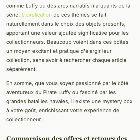
comme Luffy ou des arcs narratifs marquants de la
série.
L'explication
de ces thèmes se fait
naturellement dans le choix des objets présents,
apportant une valeur ajoutée significative pour les
collectionneurs. Beaucoup voient dans ces boîtes
un moyen excitant et pratique d'élargir leur
collection, sans avoir à rechercher chaque article
séparément.
En somme, que vous soyez passionné par le côté
aventureux du Pirate Luffy ou fasciné par les
grandes batailles navales, il existe une mystery box
à votre goût, enrichissant votre expérience de
collectionneur.
Comparaison des offres et retours des