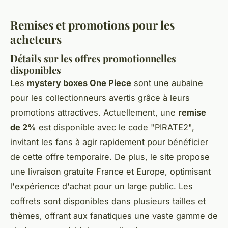
Remises et promotions pour les
acheteurs
Détails sur les offres promotionnelles
disponibles
Les
mystery boxes One Piece
sont une aubaine
pour les collectionneurs avertis grâce à leurs
promotions attractives. Actuellement, une
remise
de 2%
est disponible avec le code "PIRATE2",
invitant les fans à agir rapidement pour bénéficier
de cette offre temporaire. De plus, le site propose
une livraison gratuite France et Europe, optimisant
l'expérience d'achat pour un large public. Les
coffrets sont disponibles dans plusieurs tailles et
thèmes, offrant aux fanatiques une vaste gamme de