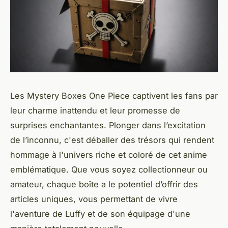
Les Mystery Boxes One Piece captivent les fans par
leur charme inattendu et leur promesse de
surprises enchantantes. Plonger dans l’excitation
de l’inconnu, c'est déballer des trésors qui rendent
hommage à l'univers riche et coloré de cet anime
emblématique. Que vous soyez collectionneur ou
amateur, chaque boîte a le potentiel d’offrir des
articles uniques, vous permettant de vivre
l'aventure de Luffy et de son équipage d'une