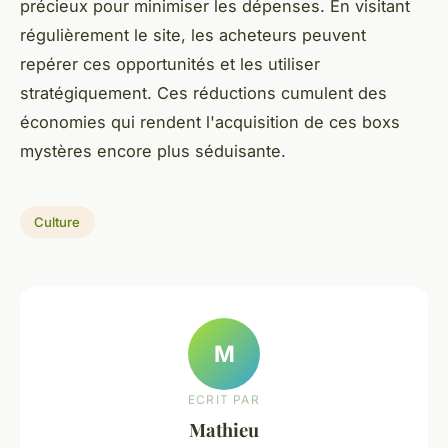
précieux pour minimiser les dépenses. En visitant
régulièrement le site, les acheteurs peuvent
repérer ces opportunités et les utiliser
stratégiquement. Ces réductions cumulent des
économies qui rendent l'acquisition de ces boxs
mystères encore plus séduisante.
Culture
M
ECRIT PAR
Mathieu