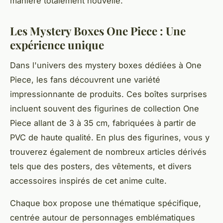
manière totalement nouvelle.
Les Mystery Boxes One Piece : Une
expérience unique
Dans l'univers des mystery boxes dédiées à One
Piece, les fans découvrent une variété
impressionnante de produits. Ces boîtes surprises
incluent souvent des figurines de collection One
Piece allant de 3 à 35 cm, fabriquées à partir de
PVC de haute qualité. En plus des figurines, vous y
trouverez également de nombreux articles dérivés
tels que des posters, des vêtements, et divers
accessoires inspirés de cet anime culte.
Chaque box propose une thématique spécifique,
centrée autour de personnages emblématiques