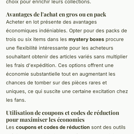
choix pour enrichir leurs collections.
Avantages de l'achat en gros ou en pack
Acheter en lot présente des avantages
économiques indéniables. Opter pour des packs de
trois ou six items dans les
mystery boxes
procure
une flexibilité intéressante pour les acheteurs
souhaitant obtenir des articles variés sans multiplier
les frais d'expédition. Ces options offrent une
économie substantielle tout en augmentant les
chances de tomber sur des pièces rares et
uniques, ce qui suscite une certaine excitation chez
les fans.
Utilisation de coupons et codes de réduction
pour maximiser les économies
Les
coupons et codes de réduction
sont des outils