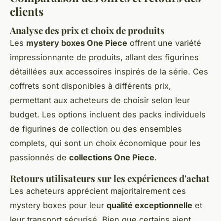
clients
Analyse des prix et choix de produits
Les
mystery boxes One Piece
offrent une variété
impressionnante de produits, allant des figurines
détaillées aux accessoires inspirés de la série. Ces
coffrets sont disponibles à différents prix,
permettant aux acheteurs de choisir selon leur
budget. Les options incluent des packs individuels
de figurines de collection ou des ensembles
complets, qui sont un choix économique pour les
passionnés de
collections One Piece
.
Retours utilisateurs sur les expériences d'achat
Les acheteurs apprécient majoritairement ces
mystery boxes pour leur
qualité exceptionnelle
et
leur transport sécurisé. Bien que certains aient