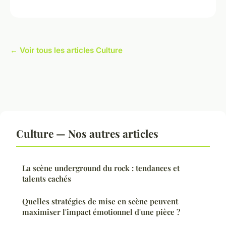
← Voir tous les articles Culture
Culture — Nos autres articles
La scène underground du rock : tendances et
talents cachés
Quelles stratégies de mise en scène peuvent
maximiser l'impact émotionnel d'une pièce ?