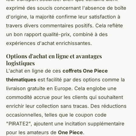
exprimé des soucis concernant l'absence de boîte
d'origine, la majorité confirme leur satisfaction à
travers divers commentaires positifs. Cela reflète
un bon rapport qualité-prix, combiné à des
expériences d'achat enrichissantes.
Options d'achat en ligne et avantages
logistiques
L'achat en ligne de ces
coffrets One Piece
thématiques
est facilité par des options comme la
livraison gratuite en Europe. Cela englobe une
commodité accrue pour les clients qui souhaitent
enrichir leur collection sans tracas. Des réductions
occasionnelles, telles que le coupon code
"PIRATE2", ajoutent une incitation supplémentaire
pour les amateurs de
One Piece
.