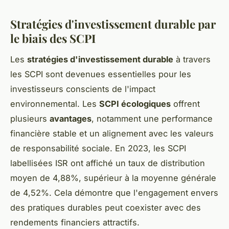
Stratégies d'investissement durable par
le biais des SCPI
Les
stratégies d'investissement durable
à travers
les SCPI sont devenues essentielles pour les
investisseurs conscients de l'impact
environnemental. Les
SCPI écologiques
offrent
plusieurs
avantages
, notamment une performance
financière stable et un alignement avec les valeurs
de responsabilité sociale. En 2023, les SCPI
labellisées ISR ont affiché un taux de distribution
moyen de 4,88%, supérieur à la moyenne générale
de 4,52%. Cela démontre que l'engagement envers
des pratiques durables peut coexister avec des
rendements financiers attractifs.