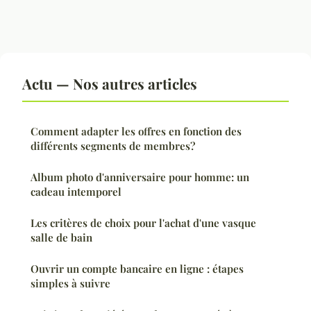
Actu — Nos autres articles
Comment adapter les offres en fonction des
différents segments de membres?
Album photo d'anniversaire pour homme: un
cadeau intemporel
Les critères de choix pour l'achat d'une vasque
salle de bain
Ouvrir un compte bancaire en ligne : étapes
simples à suivre